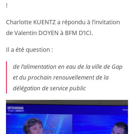
!
Charlotte KUENTZ a répondu à l’invitation
de Valentin DOYEN à BFM D’ICI.
Il a été question :
de l’alimentation en eau de la ville de Gap
et du prochain renouvellement de la
délégation de service public