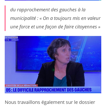
du rapprochement des gauches à la
municipalité : « On a toujours mis en valeur
une force et une façon de faire citoyennes »
Nous travaillons également sur le dossier