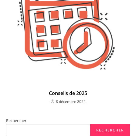
Conseils de 2025
8 décembre 2024
Rechercher
RECHERCHER