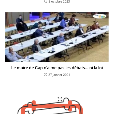
3 octobre 2023
Le maire de Gap n’aime pas les débats… ni la loi
27 janvier 2021