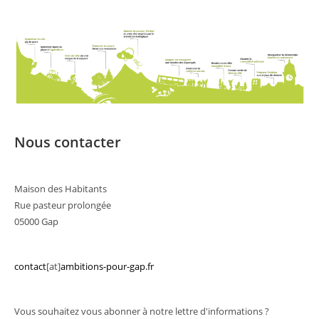
Nous contacter
Maison des Habitants
Rue pasteur prolongée
05000 Gap
contact
[at]
ambitions-pour-gap.fr
Vous souhaitez vous abonner à notre lettre d'informations ?