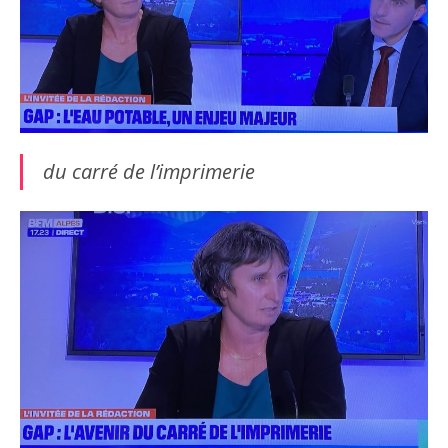
du carré de l’imprimerie