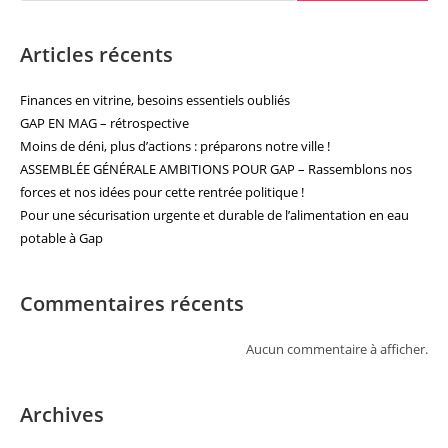
Articles récents
Finances en vitrine, besoins essentiels oubliés
GAP EN MAG – rétrospective
Moins de déni, plus d’actions : préparons notre ville !
ASSEMBLÉE GÉNÉRALE AMBITIONS POUR GAP – Rassemblons nos
forces et nos idées pour cette rentrée politique !
Pour une sécurisation urgente et durable de l’alimentation en eau
potable à Gap
Commentaires récents
Aucun commentaire à afficher.
Archives