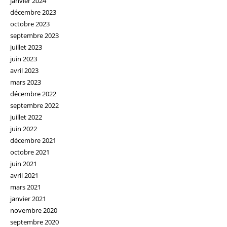
janvier 2024
décembre 2023
octobre 2023
septembre 2023
juillet 2023
juin 2023
avril 2023
mars 2023
décembre 2022
septembre 2022
juillet 2022
juin 2022
décembre 2021
octobre 2021
juin 2021
avril 2021
mars 2021
janvier 2021
novembre 2020
septembre 2020