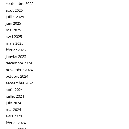
septembre 2025
août 2025
juillet 2025
juin 2025
mai 2025
avril 2025
mars 2025
février 2025
janvier 2025
décembre 2024
novembre 2024
octobre 2024
septembre 2024
août 2024
juillet 2024
juin 2024
mai 2024
avril 2024
février 2024