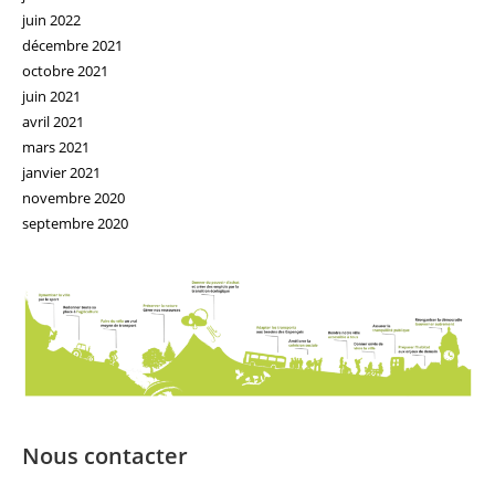
juin 2022
décembre 2021
octobre 2021
juin 2021
avril 2021
mars 2021
janvier 2021
novembre 2020
septembre 2020
Nous contacter