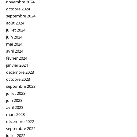
novembre 2024
octobre 2024
septembre 2024
août 2024
juillet 2024
juin 2024
mai 2024
avril 2024
février 2024
janvier 2024
décembre 2023
octobre 2023
septembre 2023
juillet 2023
juin 2023
avril 2023
mars 2023
décembre 2022
septembre 2022
juillet 2022