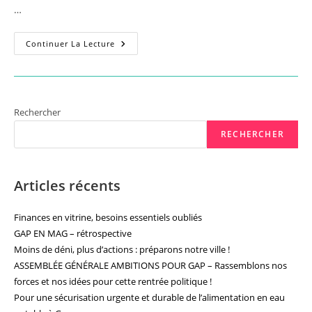
…
Feuilleton
Continuer La Lecture
Cristayes
…
Suite
Rechercher
RECHERCHER
Articles récents
Finances en vitrine, besoins essentiels oubliés
GAP EN MAG – rétrospective
Moins de déni, plus d’actions : préparons notre ville !
ASSEMBLÉE GÉNÉRALE AMBITIONS POUR GAP – Rassemblons nos
forces et nos idées pour cette rentrée politique !
Pour une sécurisation urgente et durable de l’alimentation en eau