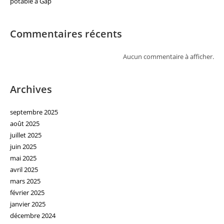
potable à Gap
Commentaires récents
Aucun commentaire à afficher.
Archives
septembre 2025
août 2025
juillet 2025
juin 2025
mai 2025
avril 2025
mars 2025
février 2025
janvier 2025
décembre 2024