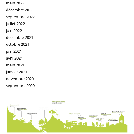
mars 2023
décembre 2022
septembre 2022
juillet 2022
juin 2022
décembre 2021
octobre 2021
juin 2021
avril 2021
mars 2021
janvier 2021
novembre 2020
septembre 2020