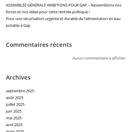
ASSEMBLÉE GÉNÉRALE AMBITIONS POUR GAP – Rassemblons nos
forces et nos idées pour cette rentrée politique !
Pour une sécurisation urgente et durable de l’alimentation en eau
potable à Gap
Commentaires récents
Aucun commentaire à afficher.
Archives
septembre 2025
août 2025
juillet 2025
juin 2025
mai 2025
avril 2025
mars 2025