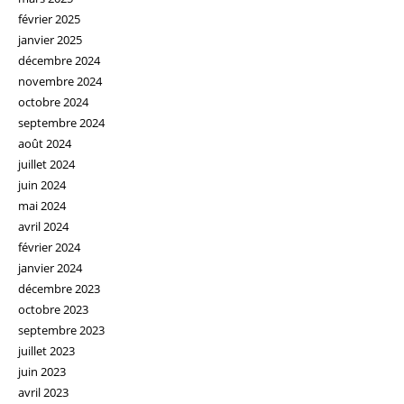
février 2025
janvier 2025
décembre 2024
novembre 2024
octobre 2024
septembre 2024
août 2024
juillet 2024
juin 2024
mai 2024
avril 2024
février 2024
janvier 2024
décembre 2023
octobre 2023
septembre 2023
juillet 2023
juin 2023
avril 2023