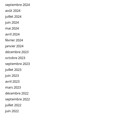
septembre 2024
août 2024
juillet 2024
juin 2024
mai 2024
avril 2024
février 2024
janvier 2024
décembre 2023
octobre 2023
septembre 2023
juillet 2023
juin 2023
avril 2023
mars 2023
décembre 2022
septembre 2022
juillet 2022
juin 2022