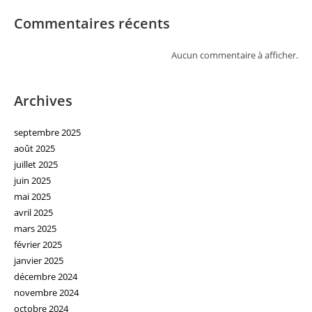
Commentaires récents
Aucun commentaire à afficher.
Archives
septembre 2025
août 2025
juillet 2025
juin 2025
mai 2025
avril 2025
mars 2025
février 2025
janvier 2025
décembre 2024
novembre 2024
octobre 2024