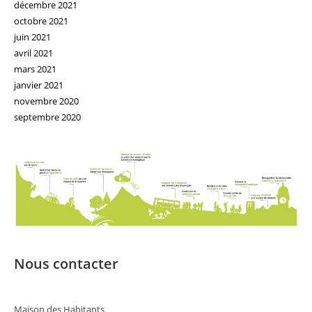
décembre 2021
octobre 2021
juin 2021
avril 2021
mars 2021
janvier 2021
novembre 2020
septembre 2020
Nous contacter
Maison des Habitants