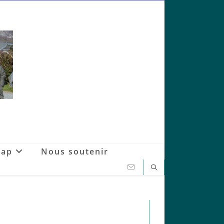
Gap
Nous soutenir