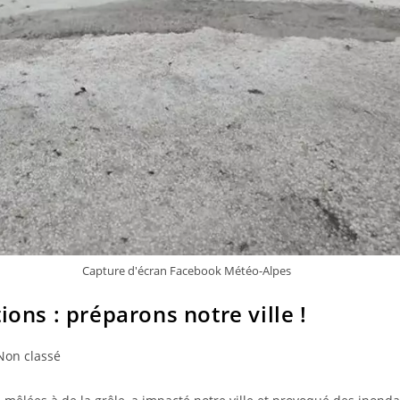
Capture d'écran Facebook Météo-Alpes
ions : préparons notre ville !
Non classé
gory: