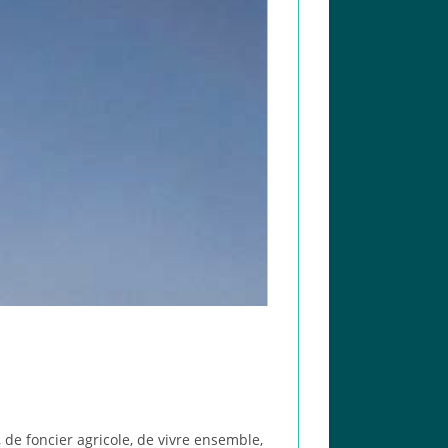
 de foncier agricole, de vivre ensemble,