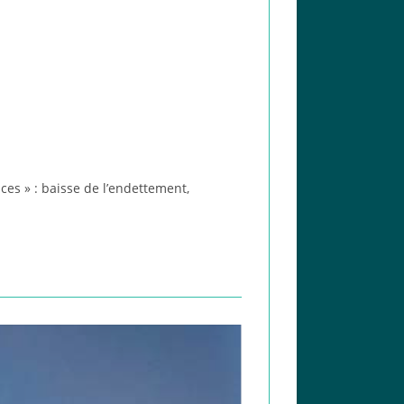
es » : baisse de l’endettement,