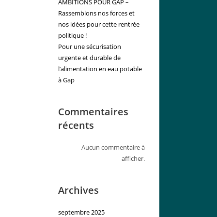
AMBITIONS POUR GAP –
Rassemblons nos forces et
nos idées pour cette rentrée
politique !
Pour une sécurisation
urgente et durable de
l’alimentation en eau potable
à Gap
Commentaires
récents
Aucun commentaire à
afficher.
Archives
septembre 2025