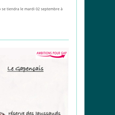
 se tiendra le mardi 02 septembre à