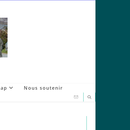
Gap
Nous soutenir