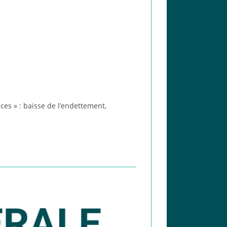
es » : baisse de l’endettement,