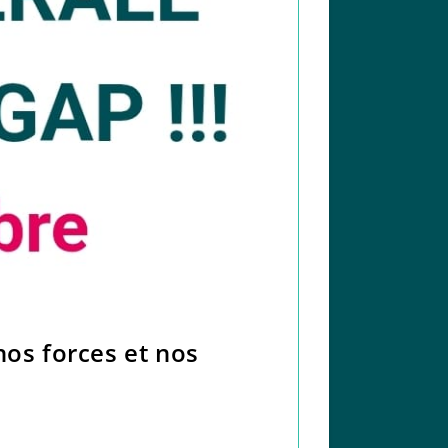
s forces et nos