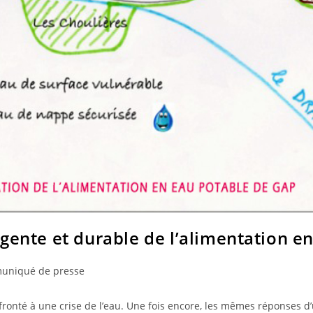
gente et durable de l’alimentation e
niqué de presse
fronté à une crise de l’eau. Une fois encore, les mêmes réponses d’