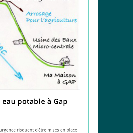
n eau potable à Gap
urgence risquent d’être mises en place :