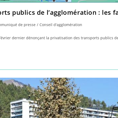
rts publics de l’agglomération : les fa
muniqué de presse
/
Conseil d'agglomération
y:
rier dernier dénonçant la privatisation des transports publics de 