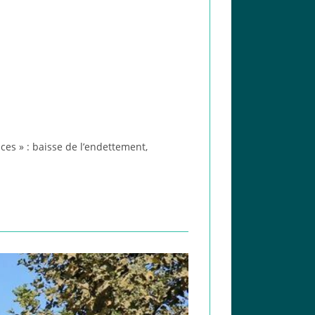
es » : baisse de l’endettement,