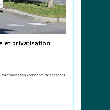
 et privatisation
externalisation croissante des services