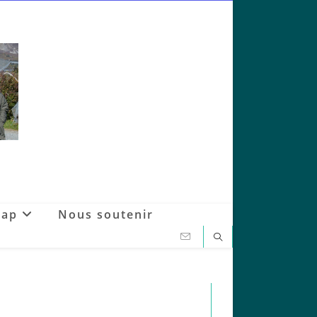
Gap
Nous soutenir