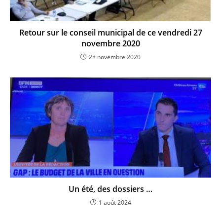
Retour sur le conseil municipal de ce vendredi 27
novembre 2020
28 novembre 2020
Un été, des dossiers …
1 août 2024