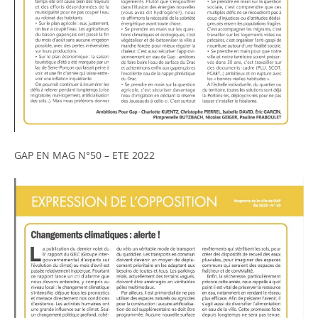
GAP EN MAG N°50 – ETE 2022