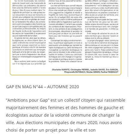
GAP EN MAG N°44 – AUTOMNE 2020
“Ambitions pour Gap” est un collectif citoyen qui rassemble
majoritairement des femmes et des hommes de gauche et
écologistes autour de la volonté commune de changer la
ville. Aux élections municipales de mars 2020, nous avons
choisi de porter un projet pour la ville et son