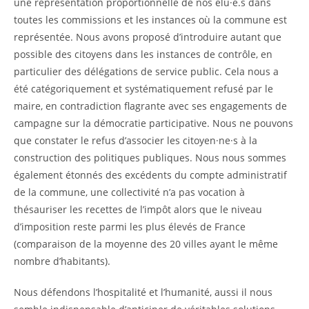
une représentation proportionnelle de nos élu·e.s dans
toutes les commissions et les instances où la commune est
représentée. Nous avons proposé d’introduire autant que
possible des citoyens dans les instances de contrôle, en
particulier des délégations de service public. Cela nous a
été catégoriquement et systématiquement refusé par le
maire, en contradiction flagrante avec ses engagements de
campagne sur la démocratie participative. Nous ne pouvons
que constater le refus d’associer les citoyen·ne·s à la
construction des politiques publiques. Nous nous sommes
également étonnés des excédents du compte administratif
de la commune, une collectivité n’a pas vocation à
thésauriser les recettes de l’impôt alors que le niveau
d’imposition reste parmi les plus élevés de France
(comparaison de la moyenne des 20 villes ayant le même
nombre d’habitants).
Nous défendons l’hospitalité et l’humanité, aussi il nous