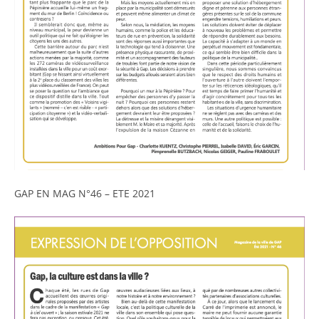
GAP EN MAG N°46 – ETE 2021