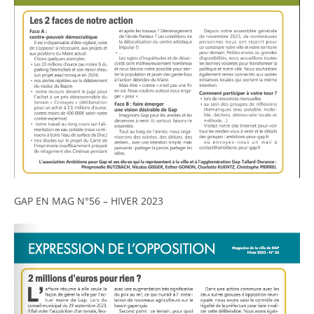
GAP EN MAG N°56 – HIVER 2023