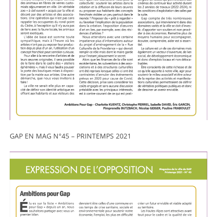
GAP EN MAG N°45 – PRINTEMPS 2021