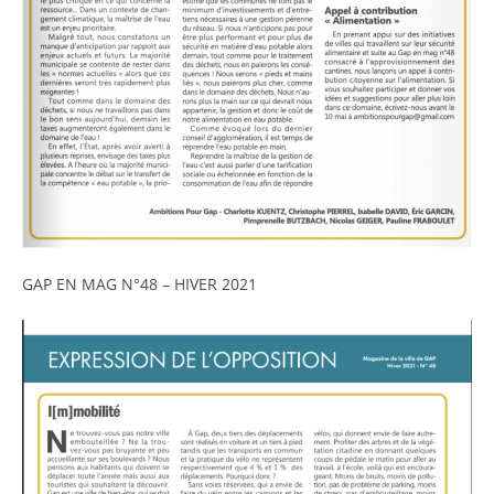
GAP EN MAG N°48 – HIVER 2021