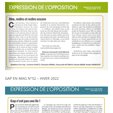
GAP EN MAG N°52 – HIVER 2022