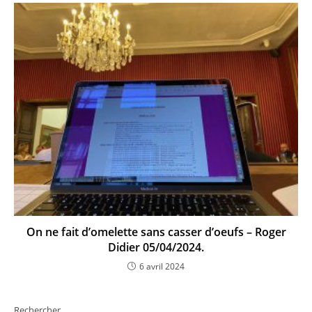
On ne fait d’omelette sans casser d’oeufs – Roger
Didier 05/04/2024.
6 avril 2024
Rechercher