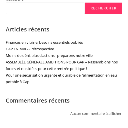
RECHERCHER
Articles récents
Finances en vitrine, besoins essentiels oubliés
GAP EN MAG – rétrospective
Moins de déni, plus d’actions : préparons notre ville !
ASSEMBLÉE GÉNÉRALE AMBITIONS POUR GAP – Rassemblons nos
forces et nos idées pour cette rentrée politique !
Pour une sécurisation urgente et durable de l’alimentation en eau
potable à Gap
Commentaires récents
Aucun commentaire à afficher.