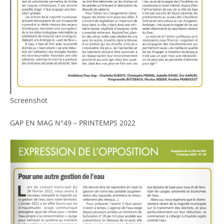
Screenshot
GAP EN MAG N°49 – PRINTEMPS 2022