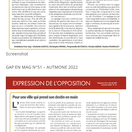
Screenshot
GAP EN MAG N°51 – AUTMONE 2022