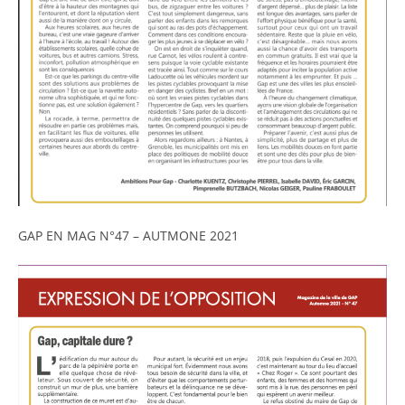
GAP EN MAG N°47 – AUTMONE 2021