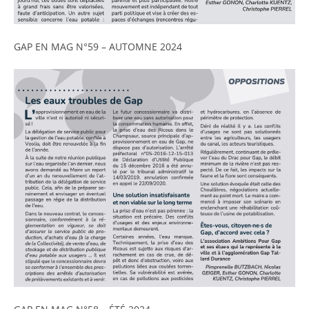
GAP EN MAG N°59 – AUTOMNE 2024