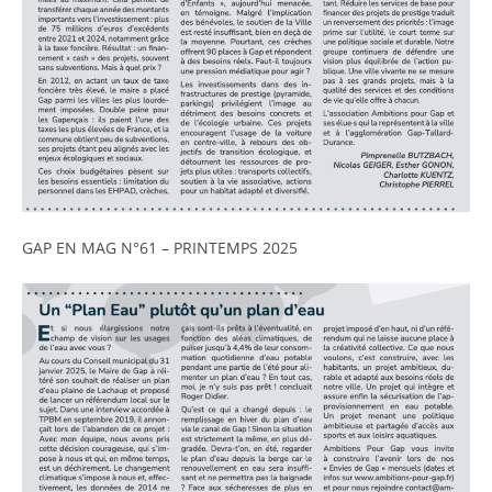
GAP EN MAG N°61 – PRINTEMPS 2025