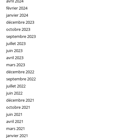
avril 2024
février 2024
janvier 2024
décembre 2023
octobre 2023
septembre 2023
juillet 2023
juin 2023
avril 2023
mars 2023
décembre 2022
septembre 2022
juillet 2022
juin 2022
décembre 2021
octobre 2021
juin 2021
avril 2021
mars 2021
janvier 2021