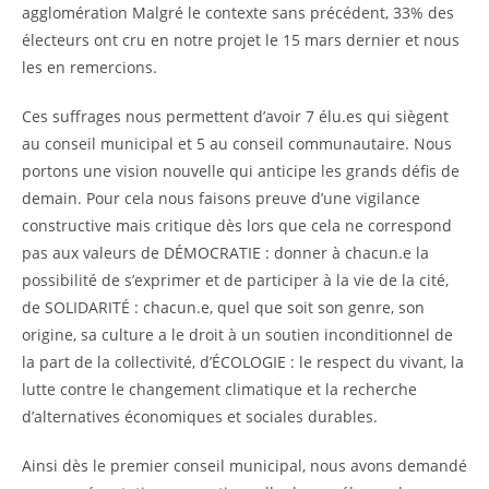
agglomération Malgré le contexte sans précédent, 33% des
électeurs ont cru en notre projet le 15 mars dernier et nous
les en remercions.
Ces suffrages nous permettent d’avoir 7 élu.es qui siègent
au conseil municipal et 5 au conseil communautaire. Nous
portons une vision nouvelle qui anticipe les grands défis de
demain. Pour cela nous faisons preuve d’une vigilance
constructive mais critique dès lors que cela ne correspond
pas aux valeurs de DÉMOCRATIE : donner à chacun.e la
possibilité de s’exprimer et de participer à la vie de la cité,
de SOLIDARITÉ : chacun.e, quel que soit son genre, son
origine, sa culture a le droit à un soutien inconditionnel de
la part de la collectivité, d’ÉCOLOGIE : le respect du vivant, la
lutte contre le changement climatique et la recherche
d’alternatives économiques et sociales durables.
Ainsi dès le premier conseil municipal, nous avons demandé