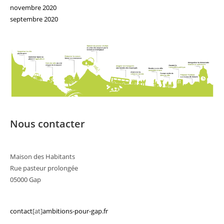
novembre 2020
septembre 2020
Nous contacter
Maison des Habitants
Rue pasteur prolongée
05000 Gap
contact
[at]
ambitions-pour-gap.fr