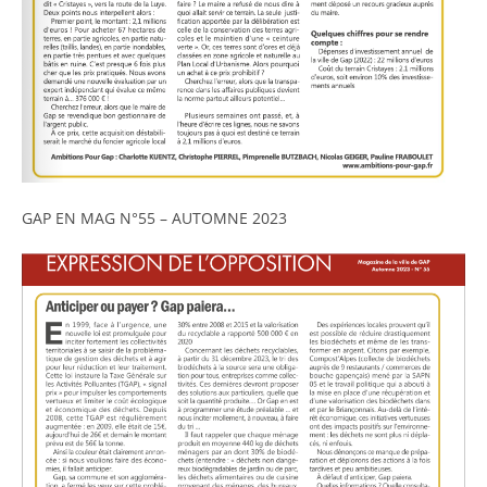
GAP EN MAG N°55 – AUTOMNE 2023