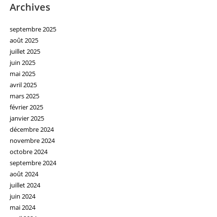
Archives
septembre 2025
août 2025
juillet 2025
juin 2025
mai 2025
avril 2025
mars 2025
février 2025
janvier 2025
décembre 2024
novembre 2024
octobre 2024
septembre 2024
août 2024
juillet 2024
juin 2024
mai 2024