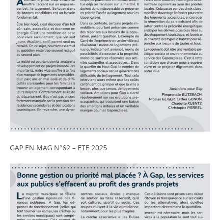
GAP EN MAG N°62 – ETE 2025