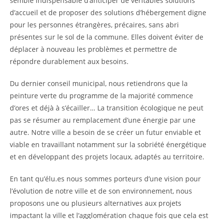
semble indispensable d’anticiper de véritables solutions
d’accueil et de proposer des solutions d’hébergement digne
pour les personnes étrangères, précaires, sans abri
présentes sur le sol de la commune. Elles doivent éviter de
déplacer à nouveau les problèmes et permettre de
répondre durablement aux besoins.
Du dernier conseil municipal, nous retiendrons que la
peinture verte du programme de la majorité commence
d’ores et déjà à s’écailler… La transition écologique ne peut
pas se résumer au remplacement d’une énergie par une
autre. Notre ville a besoin de se créer un futur enviable et
viable en travaillant notamment sur la sobriété énergétique
et en développant des projets locaux, adaptés au territoire.
En tant qu’élu.es nous sommes porteurs d’une vision pour
l’évolution de notre ville et de son environnement, nous
proposons une ou plusieurs alternatives aux projets
impactant la ville et l’agglomération chaque fois que cela est