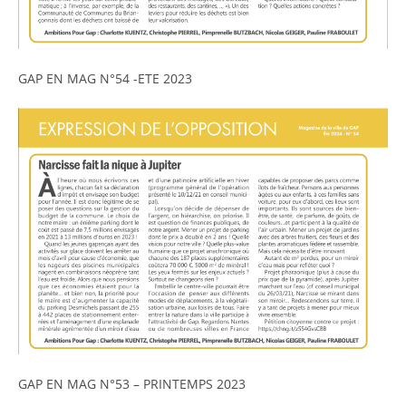
GAP EN MAG N°54 -ETE 2023
GAP EN MAG N°53 – PRINTEMPS 2023