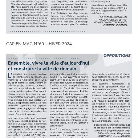
GAP EN MAG N°60 – HIVER 2024