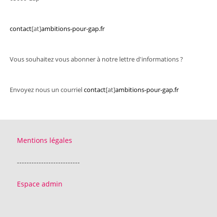
contact
[at]
ambitions-pour-gap.fr
Vous souhaitez vous abonner à notre lettre d'informations ?
Envoyez nous un courriel
contact
[at]
ambitions-pour-gap.fr
Mentions légales
--------------------------
Espace admin