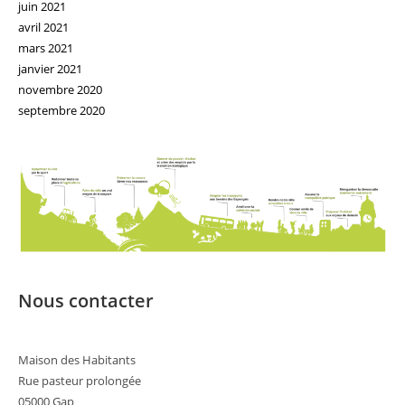
juin 2021
avril 2021
mars 2021
janvier 2021
novembre 2020
septembre 2020
Nous contacter
Maison des Habitants
Rue pasteur prolongée
05000 Gap