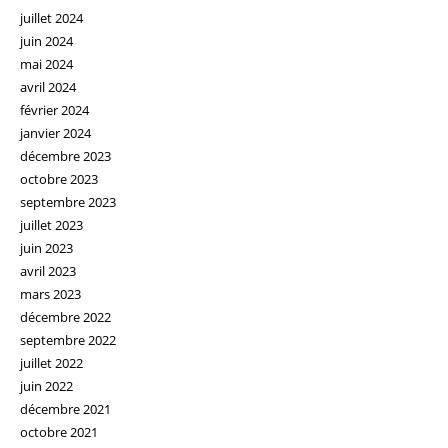
juillet 2024
juin 2024
mai 2024
avril 2024
février 2024
janvier 2024
décembre 2023
octobre 2023
septembre 2023
juillet 2023
juin 2023
avril 2023
mars 2023
décembre 2022
septembre 2022
juillet 2022
juin 2022
décembre 2021
octobre 2021