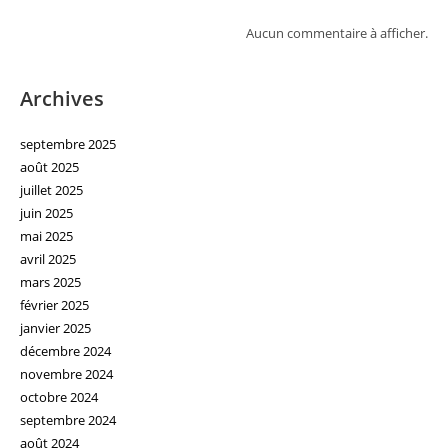
Aucun commentaire à afficher.
Archives
septembre 2025
août 2025
juillet 2025
juin 2025
mai 2025
avril 2025
mars 2025
février 2025
janvier 2025
décembre 2024
novembre 2024
octobre 2024
septembre 2024
août 2024