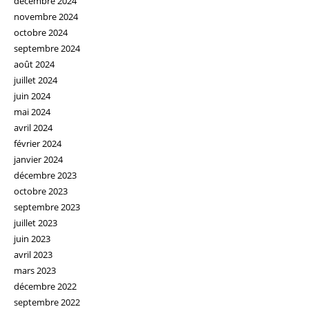
décembre 2024
novembre 2024
octobre 2024
septembre 2024
août 2024
juillet 2024
juin 2024
mai 2024
avril 2024
février 2024
janvier 2024
décembre 2023
octobre 2023
septembre 2023
juillet 2023
juin 2023
avril 2023
mars 2023
décembre 2022
septembre 2022