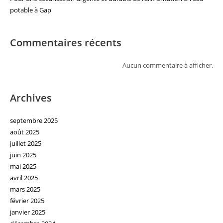
potable à Gap
Commentaires récents
Aucun commentaire à afficher.
Archives
septembre 2025
août 2025
juillet 2025
juin 2025
mai 2025
avril 2025
mars 2025
février 2025
janvier 2025