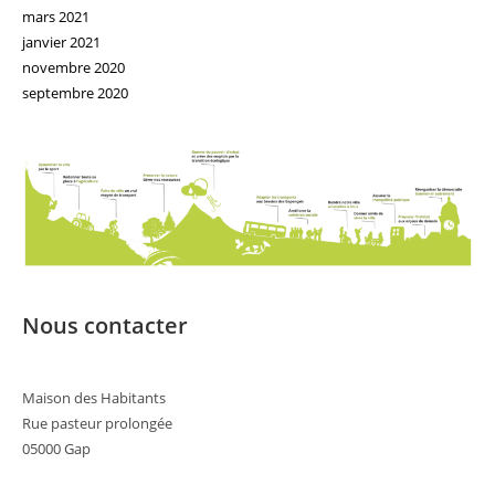
mars 2021
janvier 2021
novembre 2020
septembre 2020
Nous contacter
Maison des Habitants
Rue pasteur prolongée
05000 Gap