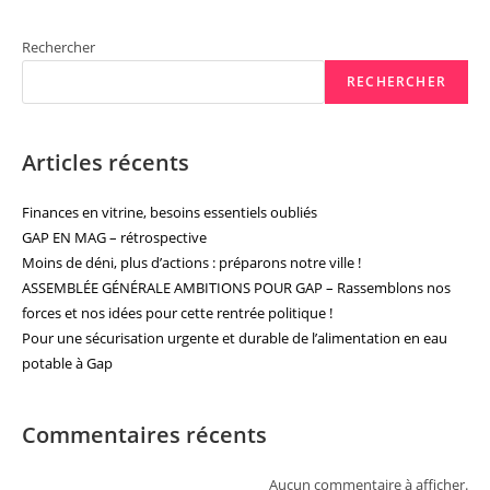
Conseil
D’agglomération
Rechercher
RECHERCHER
Articles récents
Finances en vitrine, besoins essentiels oubliés
GAP EN MAG – rétrospective
Moins de déni, plus d’actions : préparons notre ville !
ASSEMBLÉE GÉNÉRALE AMBITIONS POUR GAP – Rassemblons nos
forces et nos idées pour cette rentrée politique !
Pour une sécurisation urgente et durable de l’alimentation en eau
potable à Gap
Commentaires récents
Aucun commentaire à afficher.