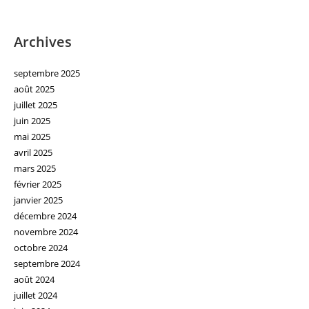
Archives
septembre 2025
août 2025
juillet 2025
juin 2025
mai 2025
avril 2025
mars 2025
février 2025
janvier 2025
décembre 2024
novembre 2024
octobre 2024
septembre 2024
août 2024
juillet 2024