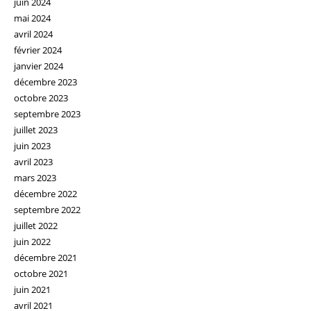
juin 2024
mai 2024
avril 2024
février 2024
janvier 2024
décembre 2023
octobre 2023
septembre 2023
juillet 2023
juin 2023
avril 2023
mars 2023
décembre 2022
septembre 2022
juillet 2022
juin 2022
décembre 2021
octobre 2021
juin 2021
avril 2021