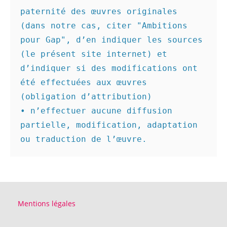
paternité des œuvres originales 
(dans notre cas, citer "Ambitions 
pour Gap", d’en indiquer les sources 
(le présent site internet) et 
d’indiquer si des modifications ont 
été effectuées aux œuvres 
(obligation d’attribution)

• n’effectuer aucune diffusion 
partielle, modification, adaptation 
ou traduction de l’œuvre.
Mentions légales
--------------------------