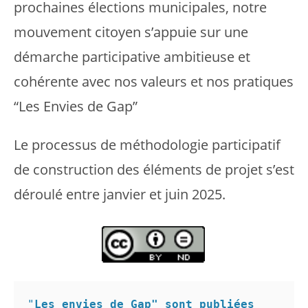
prochaines élections municipales, notre
mouvement citoyen s’appuie sur une
démarche participative ambitieuse et
cohérente avec nos valeurs et nos pratiques
“Les Envies de Gap”
Le processus de méthodologie participatif
de construction des éléments de projet s’est
déroulé entre janvier et juin 2025.
"
Les envies de Gap" sont publiées 