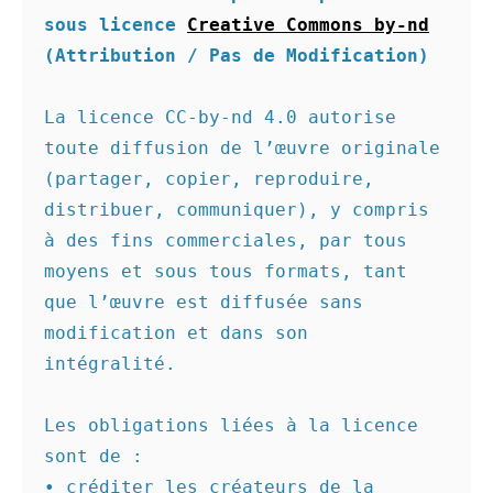
sous licence 
Creative Commons by-nd
(Attribution / Pas de Modification)
La licence CC-by-nd 4.0 autorise 
toute diffusion de l’œuvre originale 
(partager, copier, reproduire, 
distribuer, communiquer), y compris 
à des fins commerciales, par tous 
moyens et sous tous formats, tant 
que l’œuvre est diffusée sans 
modification et dans son 
intégralité.

Les obligations liées à la licence 
sont de :

• créditer les créateurs de la 