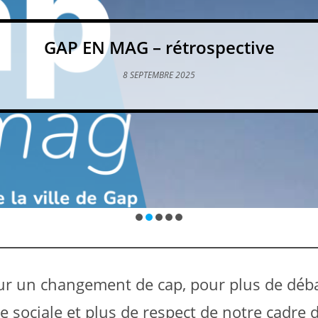
GAP EN MAG – rétrospective
8 SEPTEMBRE 2025
 un changement de cap, pour plus de déba
ce sociale et plus de respect de notre cadre d