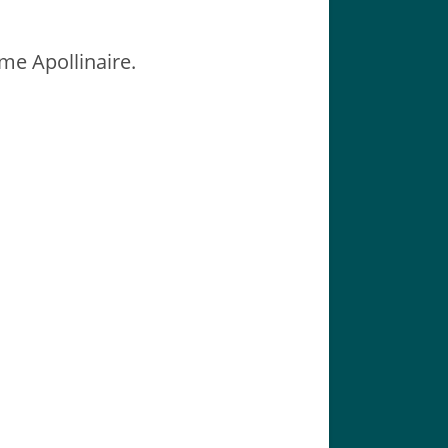
me Apollinaire.