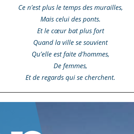
Ce n’est plus le temps des murailles,
Mais celui des ponts.
Et le cœur bat plus fort
Quand la ville se souvient
Qu’elle est faite d’hommes,
De femmes,
Et de regards qui se cherchent.