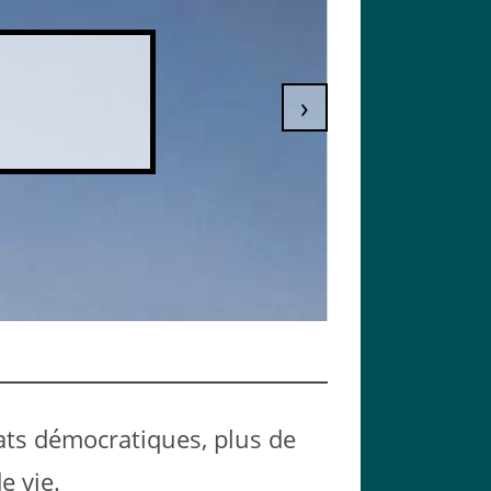
›
ts démocratiques, plus de
e vie.