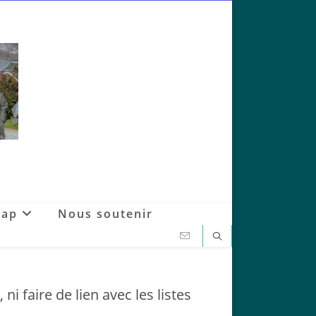
Gap
Nous soutenir
i faire de lien avec les listes