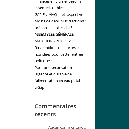
Finances en vitrine, besoins
essentiels oubliés
GAP EN MAG – rétrospective
Moins de déni, plus d’actions :
préparons notre ville !
ASSEMBLÉE GÉNÉRALE
AMBITIONS POUR GAP –
Rassemblons nos forces et
nos idées pour cette rentrée
politique !
Pour une sécurisation
urgente et durable de
l’alimentation en eau potable
à Gap
Commentaires
récents
Aucun commentaire à