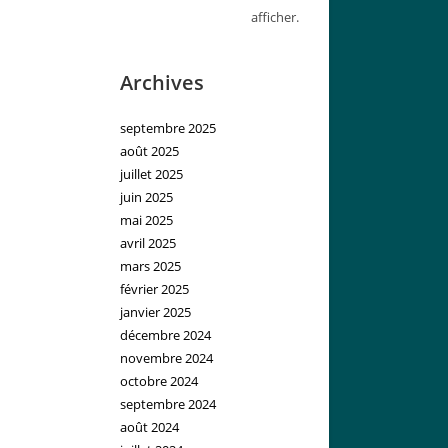
afficher.
Archives
septembre 2025
août 2025
juillet 2025
juin 2025
mai 2025
avril 2025
mars 2025
février 2025
janvier 2025
décembre 2024
novembre 2024
octobre 2024
septembre 2024
août 2024