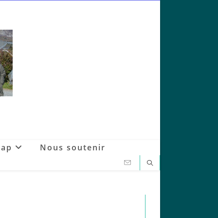
Gap
Nous soutenir