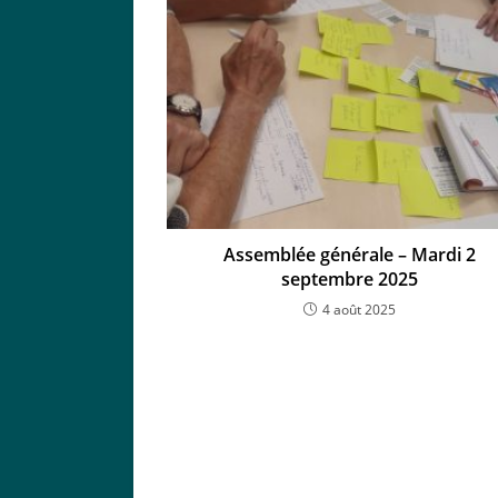
Assemblée générale – Mardi 2
septembre 2025
4 août 2025