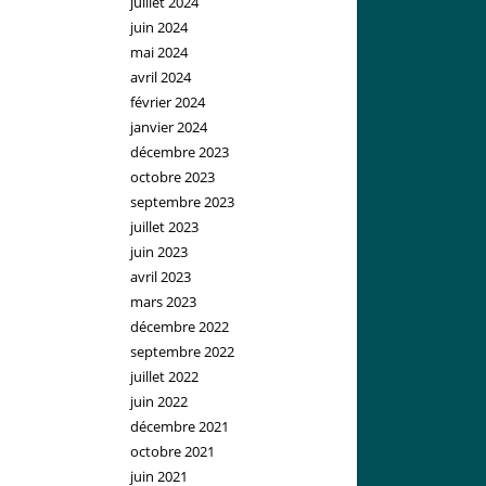
juillet 2024
juin 2024
mai 2024
avril 2024
février 2024
janvier 2024
décembre 2023
octobre 2023
septembre 2023
juillet 2023
juin 2023
avril 2023
mars 2023
décembre 2022
septembre 2022
juillet 2022
juin 2022
décembre 2021
octobre 2021
juin 2021