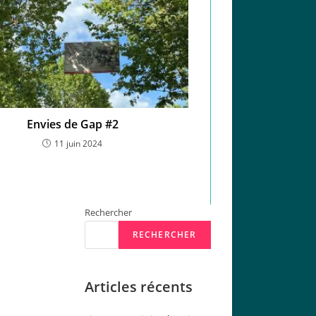
Envies de Gap #2
11 juin 2024
Rechercher
RECHERCHER
Articles récents