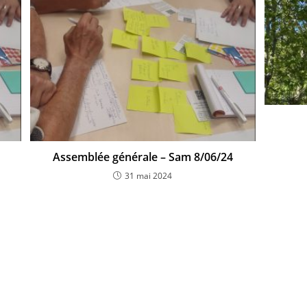
Assemblée générale – Sam 8/06/24
31 mai 2024