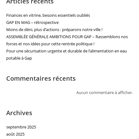
Articles récents
Finances en vitrine, besoins essentiels oubliés
GAP EN MAG – rétrospective
Moins de déni, plus d’actions : préparons notre ville !
ASSEMBLÉE GÉNÉRALE AMBITIONS POUR GAP – Rassemblons nos
forces et nos idées pour cette rentrée politique !
Pour une sécurisation urgente et durable de l’alimentation en eau
potable à Gap
Commentaires récents
Aucun commentaire à afficher.
Archives
septembre 2025
août 2025