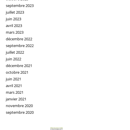
septembre 2023
juillet 2023
juin 2023
avril 2023
mars 2023
décembre 2022
septembre 2022
juillet 2022
juin 2022
décembre 2021
octobre 2021
juin 2021
avril 2021
mars 2021
janvier 2021
novembre 2020
septembre 2020