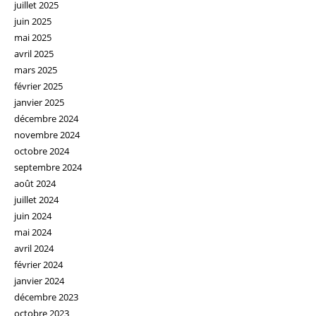
juillet 2025
juin 2025
mai 2025
avril 2025
mars 2025
février 2025
janvier 2025
décembre 2024
novembre 2024
octobre 2024
septembre 2024
août 2024
juillet 2024
juin 2024
mai 2024
avril 2024
février 2024
janvier 2024
décembre 2023
octobre 2023