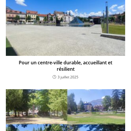
Pour un centre-ville durable, accueillant et
résilient
3 juillet 2025