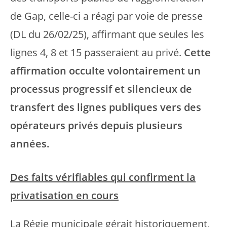
de Gap, celle-ci a réagi par voie de presse
(DL du 26/02/25), affirmant que seules les
lignes 4, 8 et 15 passeraient au privé.
Cette
affirmation occulte volontairement un
processus progressif et silencieux de
transfert des lignes publiques vers des
opérateurs privés depuis plusieurs
années.
Des faits vérifiables qui confirment la
privatisation en cours
La Régie municipale gérait historiquement,