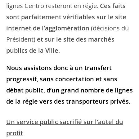
lignes Centro resteront en régie.
Ces faits
sont parfaitement vérifiables sur le site
internet de l’agglomération
(décisions du
Président)
et sur le site des marchés
publics de la Ville
.
Nous assistons donc à un transfert
progressif, sans concertation et sans
débat public, d’un grand nombre de lignes
de la régie vers des transporteurs privés.
Un service public sacrifié sur l’autel du
profit