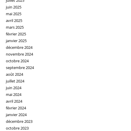
juillet 2025
juin 2025
mai 2025
avril 2025
mars 2025
février 2025
janvier 2025
décembre 2024
novembre 2024
octobre 2024
septembre 2024
août 2024
juillet 2024
juin 2024
mai 2024
avril 2024
février 2024
janvier 2024
décembre 2023
octobre 2023