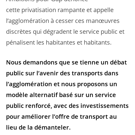
cette privatisation rampante et appelle
l’agglomération à cesser ces manœuvres
discrètes qui dégradent le service public et
pénalisent les habitantes et habitants.
Nous demandons que se tienne un débat
public sur l’avenir des transports dans
l’agglomération et nous proposons un
modèle alternatif basé sur un service
public renforcé, avec des investissements
pour améliorer l’offre de transport au
lieu de la démanteler.