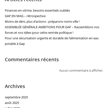
Finances en vitrine, besoins essentiels oubliés
GAP EN MAG – rétrospective
Moins de déni, plus d’actions : préparons notre ville !
ASSEMBLÉE GÉNÉRALE AMBITIONS POUR GAP – Rassemblons nos
forces et nos idées pour cette rentrée politique !
Pour une sécurisation urgente et durable de l’alimentation en eau
potable à Gap
Commentaires récents
Aucun commentaire à afficher.
Archives
septembre 2025
août 2025