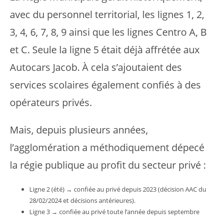
avec du personnel territorial, les lignes 1, 2,
3, 4, 6, 7, 8, 9 ainsi que les lignes Centro A, B
et C. Seule la ligne 5 était déjà affrétée aux
Autocars Jacob. À cela s’ajoutaient des
services scolaires également confiés à des
opérateurs privés.
Mais, depuis plusieurs années,
l’agglomération a méthodiquement dépecé
la régie publique au profit du secteur privé :
Ligne 2 (été) → confiée au privé depuis 2023 (décision AAC du
28/02/2024 et décisions antérieures).
Ligne 3 → confiée au privé toute l’année depuis septembre