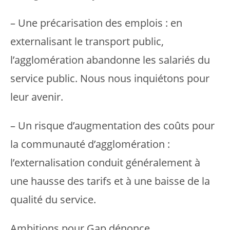
– Une précarisation des emplois : en
externalisant le transport public,
l’agglomération abandonne les salariés du
service public. Nous nous inquiétons pour
leur avenir.
– Un risque d’augmentation des coûts pour
la communauté d’agglomération :
l’externalisation conduit généralement à
une hausse des tarifs et à une baisse de la
qualité du service.
Ambitions pour Gap dénonce