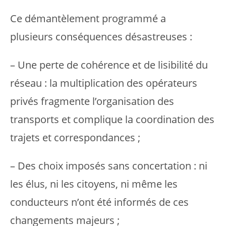
Ce démantèlement programmé a
plusieurs conséquences désastreuses :
– Une perte de cohérence et de lisibilité du
réseau : la multiplication des opérateurs
privés fragmente l’organisation des
transports et complique la coordination des
trajets et correspondances ;
– Des choix imposés sans concertation : ni
les élus, ni les citoyens, ni même les
conducteurs n’ont été informés de ces
changements majeurs ;