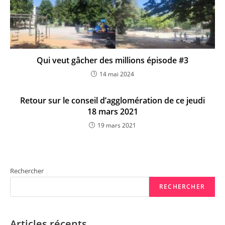
Qui veut gâcher des millions épisode #3
14 mai 2024
Retour sur le conseil d’agglomération de ce jeudi
18 mars 2021
19 mars 2021
Rechercher
RECHERCHER
Articles récents