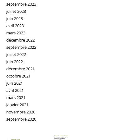
septembre 2023
juillet 2023
juin 2023
avril 2023
mars 2023
décembre 2022
septembre 2022
juillet 2022
juin 2022
décembre 2021
octobre 2021
juin 2021
avril 2021
mars 2021
janvier 2021
novembre 2020
septembre 2020