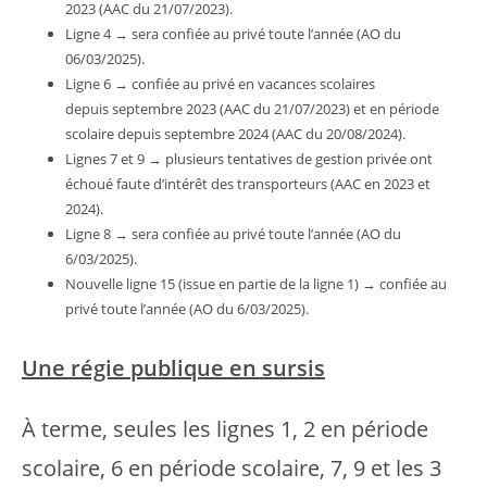
2023 (AAC du 21/07/2023).
Ligne 4 → sera confiée au privé toute l’année (AO du
06/03/2025).
Ligne 6 → confiée au privé en vacances scolaires
depuis septembre 2023 (AAC du 21/07/2023) et en période
scolaire depuis septembre 2024 (AAC du 20/08/2024).
Lignes 7 et 9 → plusieurs tentatives de gestion privée ont
échoué faute d’intérêt des transporteurs (AAC en 2023 et
2024).
Ligne 8 → sera confiée au privé toute l’année (AO du
6/03/2025).
Nouvelle ligne 15 (issue en partie de la ligne 1) → confiée au
privé toute l’année (AO du 6/03/2025).
Une régie publique en sursis
À terme, seules les lignes 1, 2 en période
scolaire, 6 en période scolaire, 7, 9 et les 3