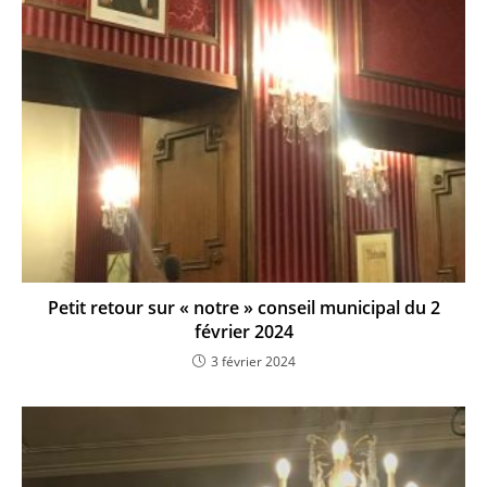
Petit retour sur « notre » conseil municipal du 2
février 2024
3 février 2024