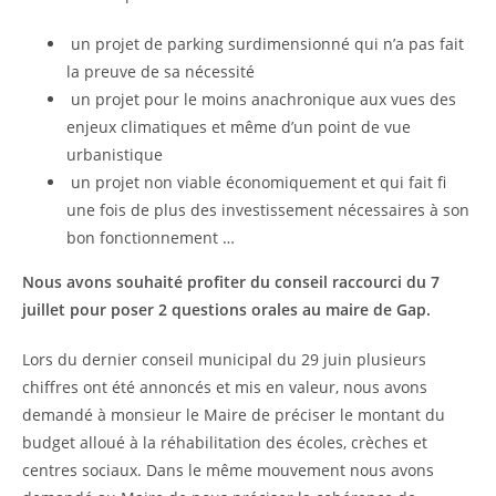
un projet de parking surdimensionné qui n’a pas fait
la preuve de sa nécessité
un projet pour le moins anachronique aux vues des
enjeux climatiques et même d’un point de vue
urbanistique
un projet non viable économiquement et qui fait fi
une fois de plus des investissement nécessaires à son
bon fonctionnement …
Nous avons souhaité profiter du conseil raccourci du 7
juillet pour poser 2 questions orales au maire de Gap.
Lors du dernier conseil municipal du 29 juin plusieurs
chiffres ont été annoncés et mis en valeur, nous avons
demandé à monsieur le Maire de préciser le montant du
budget alloué à la réhabilitation des écoles, crèches et
centres sociaux. Dans le même mouvement nous avons