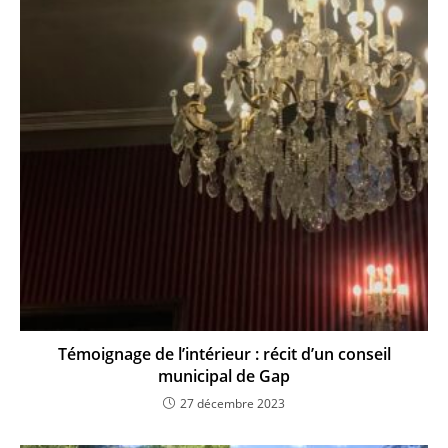
Témoignage de l’intérieur : récit d’un conseil
municipal de Gap
27 décembre 2023