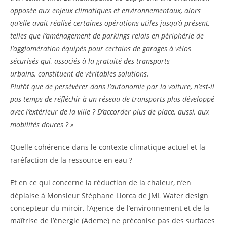
opposée aux enjeux climatiques et environnementaux, alors
qu’elle avait réalisé certaines opérations utiles jusqu’à présent,
telles que l’aménagement de parkings relais en périphérie de
l’agglomération équipés pour certains de garages à vélos
sécurisés qui, associés à la gratuité des transports
urbains, constituent de véritables solutions.
Plutôt que de persévérer dans l’autonomie par la voiture, n’est-il
pas temps de réfléchir à un réseau de transports plus développé
avec l’extérieur de la ville ? D’accorder plus de place, aussi, aux
mobilités douces ? »
Quelle cohérence dans le contexte climatique actuel et la
raréfaction de la ressource en eau ?
Et en ce qui concerne la réduction de la chaleur, n’en
déplaise à Monsieur Stéphane Llorca de JML Water design
concepteur du miroir, l’Agence de l’environnement et de la
maîtrise de l’énergie (Ademe) ne préconise pas des surfaces