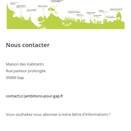
Nous contacter
Maison des Habitants
Rue pasteur prolongée
05000 Gap
contact
[at]
ambitions-pour-gap.fr
Vous souhaitez vous abonner à notre lettre d'informations ?