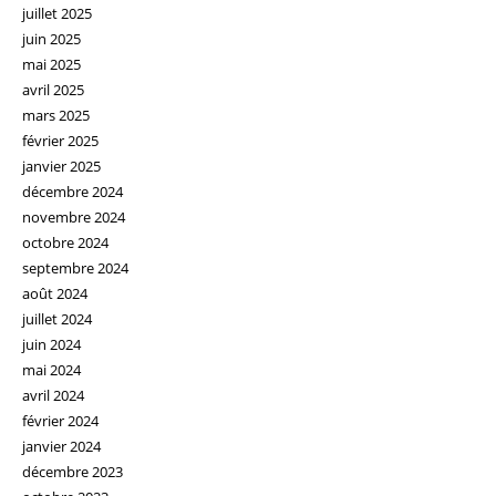
juillet 2025
juin 2025
mai 2025
avril 2025
mars 2025
février 2025
janvier 2025
décembre 2024
novembre 2024
octobre 2024
septembre 2024
août 2024
juillet 2024
juin 2024
mai 2024
avril 2024
février 2024
janvier 2024
décembre 2023