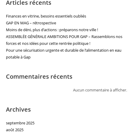
Articles récents
Finances en vitrine, besoins essentiels oubliés
GAP EN MAG – rétrospective
Moins de déni, plus d’actions : préparons notre ville !
ASSEMBLÉE GÉNÉRALE AMBITIONS POUR GAP – Rassemblons nos
forces et nos idées pour cette rentrée politique !
Pour une sécurisation urgente et durable de l’alimentation en eau
potable à Gap
Commentaires récents
Aucun commentaire à afficher.
Archives
septembre 2025
août 2025