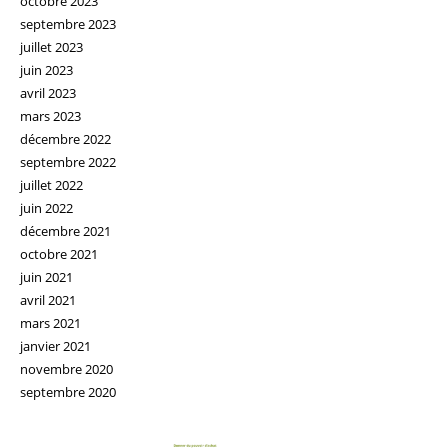
octobre 2023
septembre 2023
juillet 2023
juin 2023
avril 2023
mars 2023
décembre 2022
septembre 2022
juillet 2022
juin 2022
décembre 2021
octobre 2021
juin 2021
avril 2021
mars 2021
janvier 2021
novembre 2020
septembre 2020