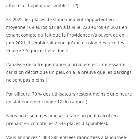
affecté à l hôpital me semble-t-il ?)
En 2022, les places de stationnement rapportent en
moyenne 169 euros par an à la ville, 223 euros en 2021 en
tenant compte du fait que la Providence n’a ouvert qu’en
juin 2021, il semblerait donc qu’une érosion des recettes
s’opère ? A quoi est-elle due ?
L’analyse de la fréquentation journalière est intéressante
car si on décortique un peu, on a la preuve que les parkings
ne sont pas pleins !
Par ailleurs, 70 % des utilisateurs restent moins d’une heure
en stationnement (page 12 du rapport).
Nous nous sommes amusés à faire un petit calcul (en
prenant en compte les 2 536 places disponibles).
Vous annoncez 1 303 885 entrées rapportées à la journée