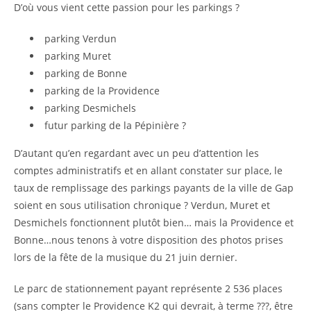
D’où vous vient cette passion pour les parkings ?
parking Verdun
parking Muret
parking de Bonne
parking de la Providence
parking Desmichels
futur parking de la Pépinière ?
D’autant qu’en regardant avec un peu d’attention les
comptes administratifs et en allant constater sur place, le
taux de remplissage des parkings payants de la ville de Gap
soient en sous utilisation chronique ? Verdun, Muret et
Desmichels fonctionnent plutôt bien… mais la Providence et
Bonne…nous tenons à votre disposition des photos prises
lors de la fête de la musique du 21 juin dernier.
Le parc de stationnement payant représente 2 536 places
(sans compter le Providence K2 qui devrait, à terme ???, être