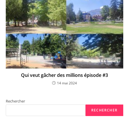
Qui veut gâcher des millions épisode #3
14 mai 2024
Rechercher
RECHERCHER