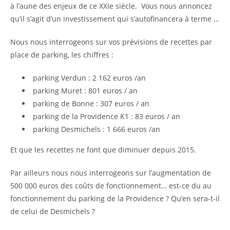
à l’aune des enjeux de ce XXIe siècle. Vous nous annoncez
qu’il s’agit d’un investissement qui s’autofinancera à terme …
Nous nous interrogeons sur vos prévisions de recettes par
place de parking, les chiffres :
parking Verdun : 2 162 euros /an
parking Muret : 801 euros / an
parking de Bonne : 307 euros / an
parking de la Providence K1 : 83 euros / an
parking Desmichels : 1 666 euros /an
Et que les recettes ne font que diminuer depuis 2015.
Par ailleurs nous nous interrogeons sur l’augmentation de
500 000 euros des coûts de fonctionnement… est-ce du au
fonctionnement du parking de la Providence ? Qu’en sera-t-il
de celui de Desmichels ?