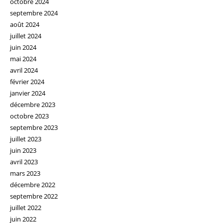
octobre 2024
septembre 2024
août 2024
juillet 2024
juin 2024
mai 2024
avril 2024
février 2024
janvier 2024
décembre 2023
octobre 2023
septembre 2023
juillet 2023
juin 2023
avril 2023
mars 2023
décembre 2022
septembre 2022
juillet 2022
juin 2022