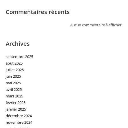
Commentaires récents
Aucun commentaire à afficher.
Archives
septembre 2025
août 2025
juillet 2025
juin 2025
mai 2025
avril 2025
mars 2025
février 2025
janvier 2025
décembre 2024
novembre 2024