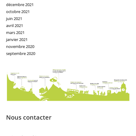
décembre 2021
octobre 2021
juin 2021
avril 2021
mars 2021
janvier 2021
novembre 2020
septembre 2020
Nous contacter