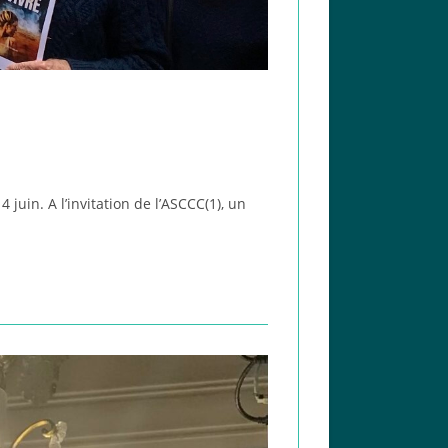
 juin. A l’invitation de l’ASCCC(1), un