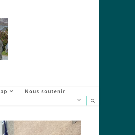
Gap
Nous soutenir