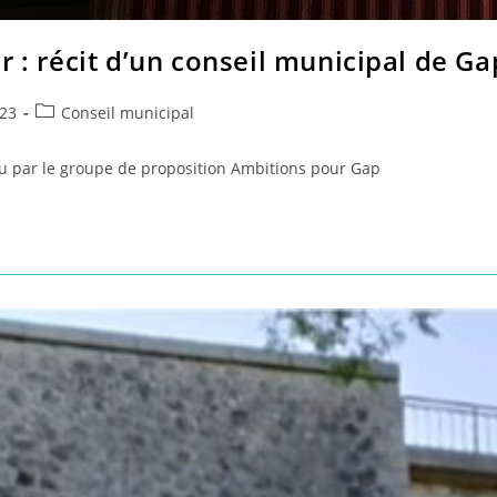
r : récit d’un conseil municipal de Ga
Post
23
Conseil municipal
category:
vu par le groupe de proposition Ambitions pour Gap