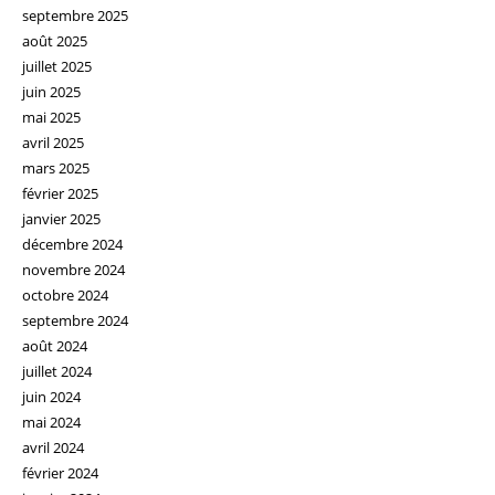
septembre 2025
août 2025
juillet 2025
juin 2025
mai 2025
avril 2025
mars 2025
février 2025
janvier 2025
décembre 2024
novembre 2024
octobre 2024
septembre 2024
août 2024
juillet 2024
juin 2024
mai 2024
avril 2024
février 2024