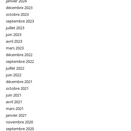
janvier 2024
décembre 2023
octobre 2023
septembre 2023
juillet 2023
juin 2023
avril 2023
mars 2023
décembre 2022
septembre 2022
juillet 2022
juin 2022
décembre 2021
octobre 2021
juin 2021
avril 2021
mars 2021
janvier 2021
novembre 2020
septembre 2020