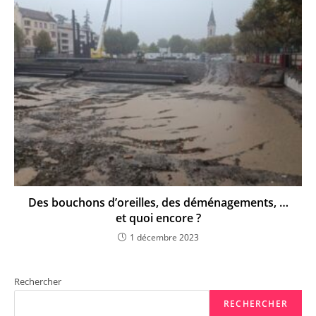
Des bouchons d’oreilles, des déménagements, …
et quoi encore ?
1 décembre 2023
Rechercher
RECHERCHER