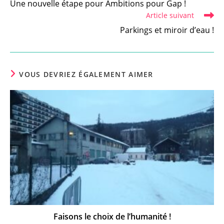
Une nouvelle étape pour Ambitions pour Gap !
articles
Article suivant
Parkings et miroir d’eau !
VOUS DEVRIEZ ÉGALEMENT AIMER
Faisons le choix de l’humanité !