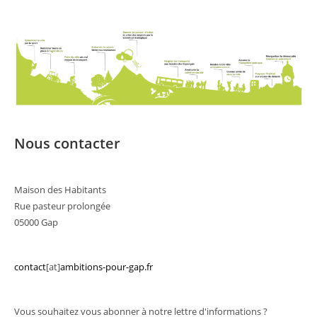
Nous contacter
Maison des Habitants
Rue pasteur prolongée
05000 Gap
contact
[at]
ambitions-pour-gap.fr
Vous souhaitez vous abonner à notre lettre d'informations ?