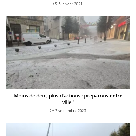
5 janvier 2021
Moins de déni, plus d’actions : préparons notre
ville !
7 septembre 2025