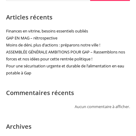
Articles récents
Finances en vitrine, besoins essentiels oubliés
GAP EN MAG – rétrospective
Moins de déni, plus d’actions : préparons notre ville !
ASSEMBLÉE GÉNÉRALE AMBITIONS POUR GAP – Rassemblons nos
forces et nos idées pour cette rentrée politique !
Pour une sécurisation urgente et durable de l’alimentation en eau
potable à Gap
Commentaires récents
Aucun commentaire à afficher.
Archives