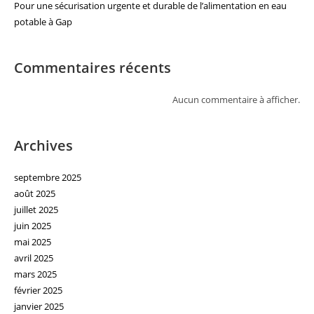
Pour une sécurisation urgente et durable de l’alimentation en eau
potable à Gap
Commentaires récents
Aucun commentaire à afficher.
Archives
septembre 2025
août 2025
juillet 2025
juin 2025
mai 2025
avril 2025
mars 2025
février 2025
janvier 2025