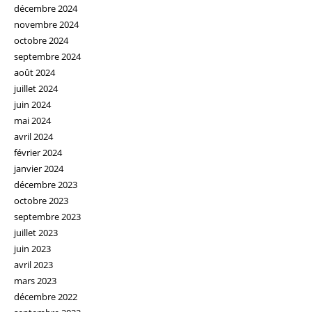
décembre 2024
novembre 2024
octobre 2024
septembre 2024
août 2024
juillet 2024
juin 2024
mai 2024
avril 2024
février 2024
janvier 2024
décembre 2023
octobre 2023
septembre 2023
juillet 2023
juin 2023
avril 2023
mars 2023
décembre 2022