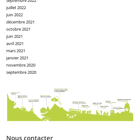
septembre 2022
juillet 2022
juin 2022
décembre 2021
octobre 2021
juin 2021
avril 2021
mars 2021
janvier 2021
novembre 2020
septembre 2020
Nous contacter