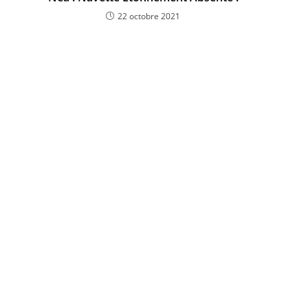
22 octobre 2021