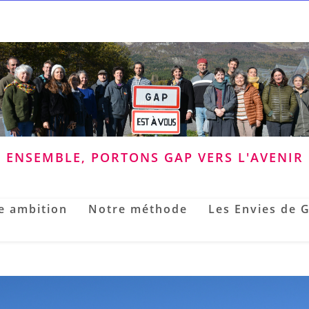
ENSEMBLE, PORTONS GAP VERS L'AVENIR
e ambition
Notre méthode
Les Envies de 