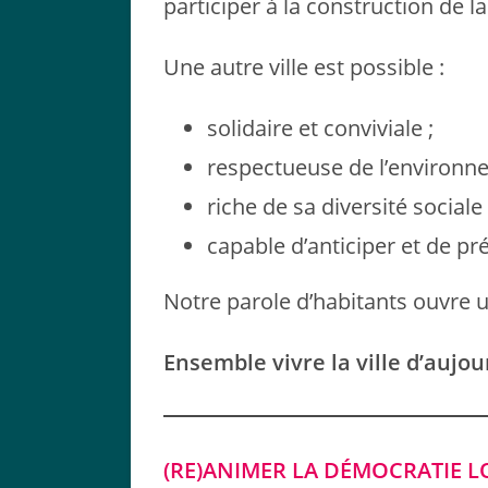
participer à la construction de l
Une autre ville est possible :
solidaire et conviviale ;
respectueuse de l’environne
riche de sa diversité sociale 
capable d’anticiper et de pré
Notre parole d’habitants ouvre 
Ensemble vivre la ville d’aujou
(RE)ANIMER LA DÉMOCRATIE L