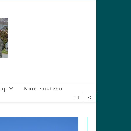
Gap
Nous soutenir