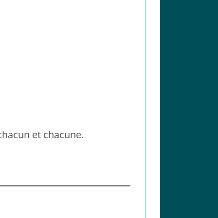
 chacun et chacune.