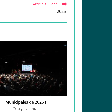
Article suivant
2025
Municipales de 2026 !
31 janvier 2025