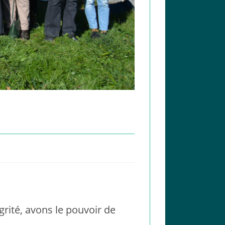
rité, avons le pouvoir de