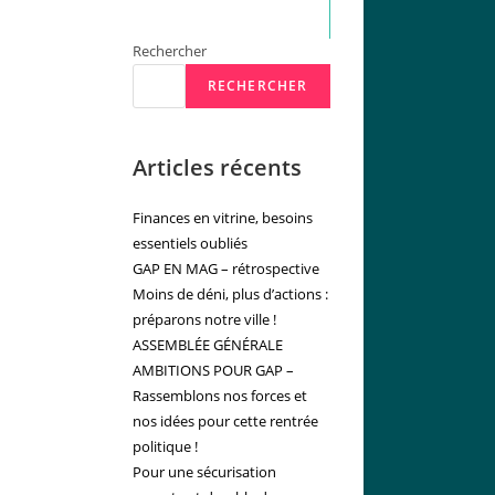
Rechercher
RECHERCHER
Articles récents
Finances en vitrine, besoins
essentiels oubliés
GAP EN MAG – rétrospective
Moins de déni, plus d’actions :
préparons notre ville !
ASSEMBLÉE GÉNÉRALE
AMBITIONS POUR GAP –
Rassemblons nos forces et
nos idées pour cette rentrée
politique !
Pour une sécurisation