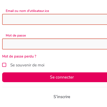
Email ou nom d'utilisateur.ice
Mot de passe
Mot de passe perdu ?
Se souvenir de moi
Se connecter
S'inscrire